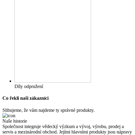
Díly odpružení
Co řekli naši zákazníci
Slibujeme, že vám najdeme ty správné produkty.
Naše historie
Společnost integruje vědecký výzkum a vývoj, výrobu, prodej a
servis a mezinárodní obchod. Jejími hlavními produkty jsou nápravy