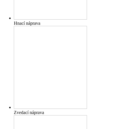
Hnací náprava
Zvedací náprava