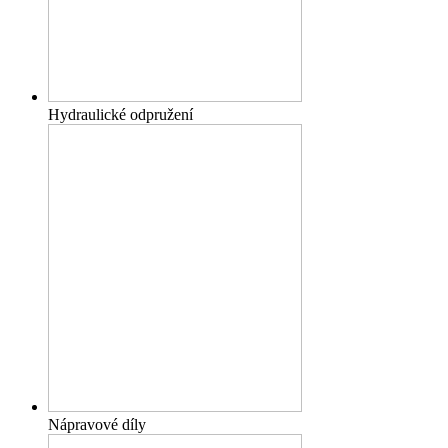
Hydraulické odpružení
Nápravové díly