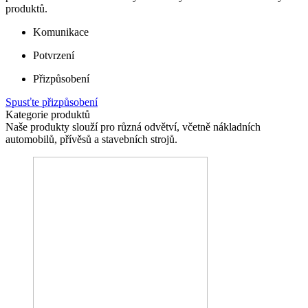
produktů.
Komunikace
Potvrzení
Přizpůsobení
Spusťte přizpůsobení
Kategorie produktů
Naše produkty slouží pro různá odvětví, včetně nákladních
automobilů, přívěsů a stavebních strojů.