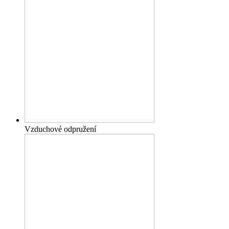
Vzduchové odpružení